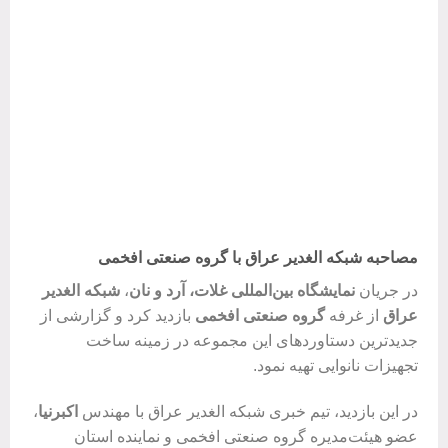
مصاحبه شبکه الغدیر عراق با گروه صنعتی افخمی
در جریان
نمایشگاه بین‌المللی غلات، آرد و نان
،
شبکه الغدیر
عراق
از غرفه
گروه صنعتی افخمی
بازدید کرد و گزارشی از
جدیدترین دستاوردهای این مجموعه در زمینه ساخت
تجهیزات نانوایی تهیه نمود.
در این بازدید، تیم خبری شبکه الغدیر عراق با مهندس
اکبرنیا
،
عضو هیئت‌مدیره گروه صنعتی افخمی و نماینده استان