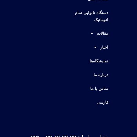
دستگاه نانوایی تمام
اتوماتیک
مقالات
اخبار
نمایشگاه‌ها
درباره ما
تماس با ما
فارسی