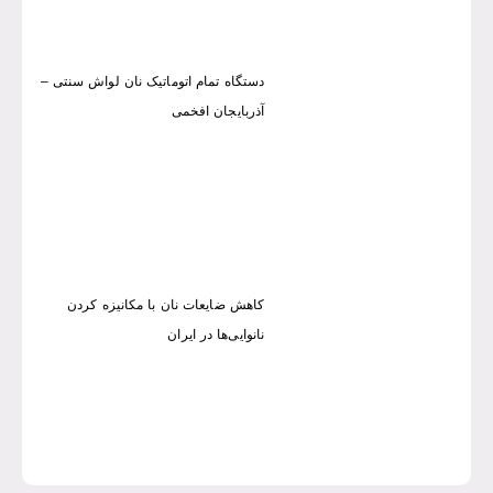
دستگاه تمام اتوماتیک نان لواش سنتی –
آذربایجان افخمی
کاهش ضایعات نان با مکانیزه کردن
نانوایی‌ها در ایران