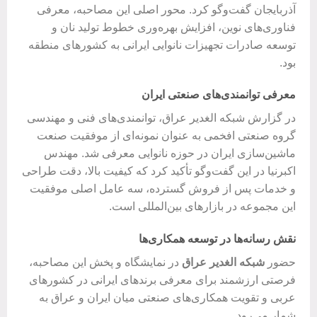
آذربایجان گفت‌وگو کرد. محور اصلی این مصاحبه، معرفی
فناوری‌های نوین، افزایش بهره‌وری خطوط تولید نان و
توسعه صادرات تجهیزات نانوایی ایرانی به کشورهای منطقه
بود.
معرفی توانمندی‌های صنعتی ایران
در گزارش شبکه الغدیر عراق، توانمندی‌های فنی و مهندسی
گروه صنعتی افخمی به عنوان نمونه‌ای از موفقیت صنعت
ماشین‌سازی ایران در حوزه نانوایی معرفی شد. مهندس
اکبرنیا در این گفت‌وگو تأکید کرد که کیفیت بالا، دقت طراحی
و خدمات پس از فروش گسترده، سه عامل اصلی موفقیت
این مجموعه در بازارهای بین‌المللی است.
نقش رسانه‌ها در توسعه همکاری‌ها
حضور
شبکه الغدیر عراق
در نمایشگاه و پخش این مصاحبه،
فرصتی ارزشمند برای معرفی برندهای ایرانی در کشورهای
عربی و تقویت همکاری‌های صنعتی میان ایران و عراق به
شمار می‌رود.