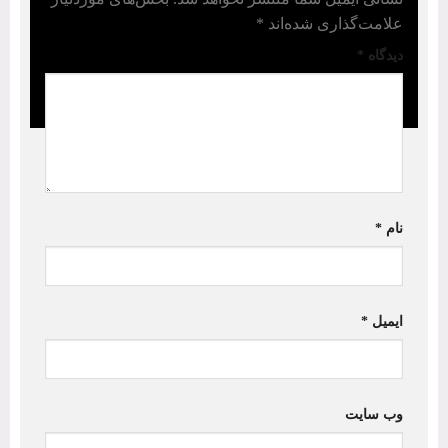
علامت‌گذاری شده‌اند
*
دیدگاه
*
نام
*
ایمیل
*
وب‌ سایت