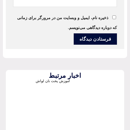
ذخیره نام، ایمیل و وبسایت من در مرورگر برای زمانی
که دوباره دیدگاهی می‌نویسم.
اخبار مرتبط
آموزش پخت نان لواش