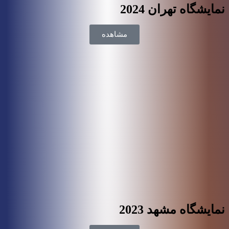
نمایشگاه تهران 2024
مشاهده
نمایشگاه مشهد 2023