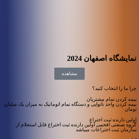
نمایشگاه اصفهان 2024
مشاهده
چرا ما را انتخاب کنید؟
بیمه کردن تمام مشتریان
بیمه کردن واحد نانوایی و دستگاه تمام اتوماتیک به میزان یک میلیارد
تومان
اولین دارنده ثبت اختراع
گروه صنعتی افخمی اولین دارنده ثبت اختراع قابل استعلام از
سازمان ثبت اختراعات میباشد