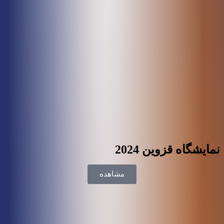
نمایشگاه قزوین 2024
مشاهده