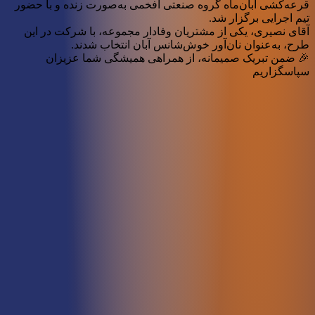
قرعه‌کشی آبان‌ماه گروه صنعتی افخمی به‌صورت زنده و با حضور
تیم اجرایی برگزار شد.
آقای نصیری، یکی از مشتریان وفادار مجموعه، با شرکت در این
طرح، به‌عنوان نان‌آور خوش‌شانس آبان انتخاب شدند.
🎉 ضمن تبریک صمیمانه، از همراهی همیشگی شما عزیزان
سپاسگزاریم