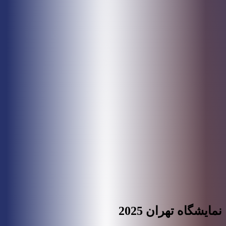
نمایشگاه تهران 2025