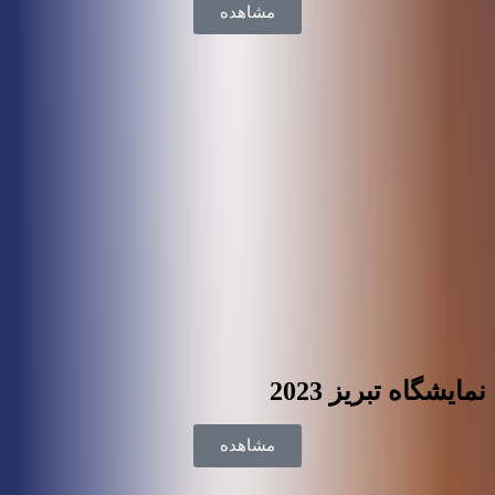
مشاهده
نمایشگاه تبریز 2023
مشاهده