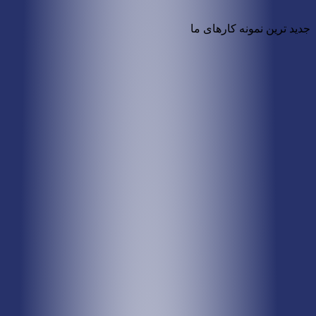
جدید ترین نمونه کارهای ما