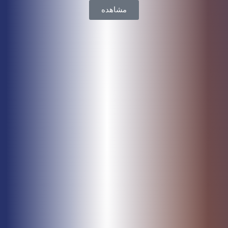
مشاهده