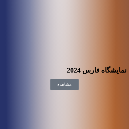
نمایشگاه فارس 2024
مشاهده