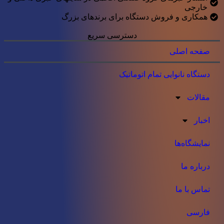
خارجی
همکاری و فروش دستگاه برای برندهای بزرگ
دسترسی سریع
صفحه اصلی
دستگاه نانوایی تمام اتوماتیک
مقالات
اخبار
نمایشگاه‌ها
درباره ما
تماس با ما
فارسی