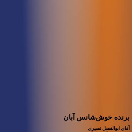
برنده خوش‌شانس آبان
آقای ابوالفضل نصیری