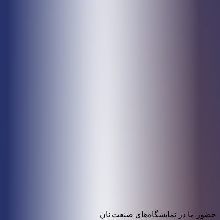
حضور ما در نمایشگاه‌های صنعت نان