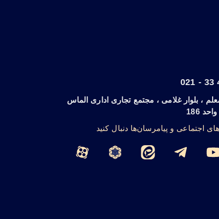
لم ، بلوار غلامی ، مجتمع تجاری اداری الماس
د 186
های اجتماعی و پیامرسان‌ها دنبال کنید