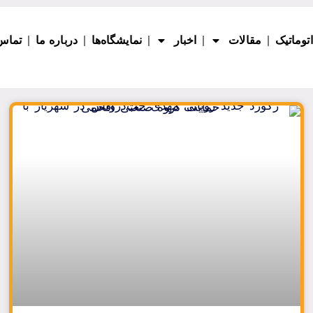
اتوماتیک
مقالات
اخبار
نمایشگاه‌ها
درباره ما
تماس 