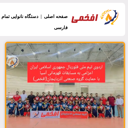
صفحه اصلی
دستگاه نانوایی تمام 
فارسی