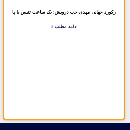
رکورد جهانی مهدی حب درویش: یک ساعت تنیس با پا
ادامه مطلب »