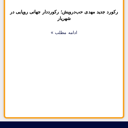
رکورد جدید مهدی حب‌درویش؛ رکورددار جهانی روپایی در
شهریار
ادامه مطلب »