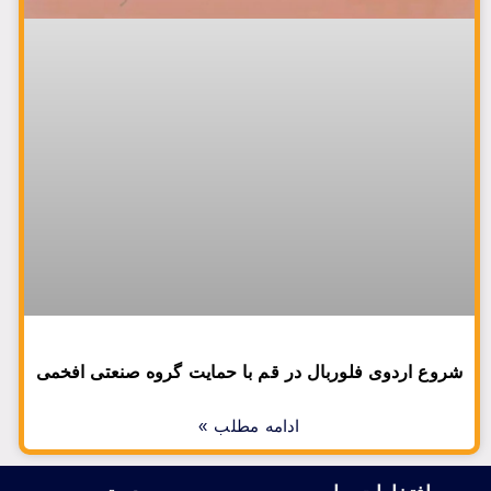
شروع اردوی فلوربال در قم با حمایت گروه صنعتی افخمی
ادامه مطلب »