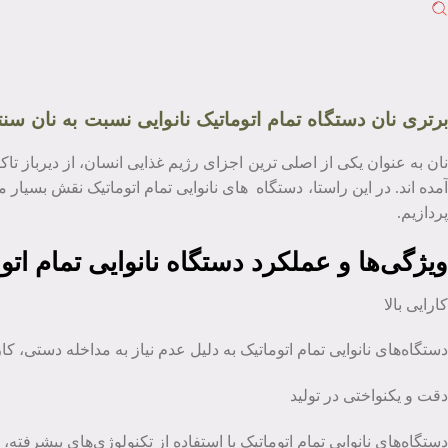
برتری نان دستگاه تمام اتوماتیک نانوایی نسبت به نان سن
نان به عنوان یکی از اصلی ‌ترین اجزای رژیم غذایی انسان، از دیرباز تاکن
آمده ‌اند. در این راستا، دستگاه‌ های نانوایی تمام اتوماتیک نقش بسیار
پردازیم.
ویژگی‌ها و عملکرد دستگاه نانوایی تمام اتو
کارایی بالا
دستگاه‌های نانوایی تمام اتوماتیک به دلیل عدم نیاز به مداخله دستی، کار
دقت و یکنواختی در تولید
دستگاه‌های نانوایی تمام اتوماتیک با استفاده از تکنولوژی‌های پیشرفته،