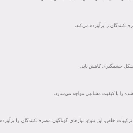
رف‌کنندگان را برآورده می‌کند.
به شکل چشمگیری کاهش یابد.
ید شده را با کیفیت مشابهی مواجه می‌سازد.
با ترکیبات خاص. این تنوع، نیازهای گوناگون مصرف‌کنندگان را برآورده