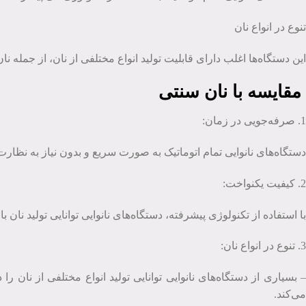
تنوع در انواع نان
این دستگاه‌ها اغلب دارای قابلیت تولید انواع مختلفی از نان، از جمله 
مقایسه با نان سنتی
1. صرفه‌جویی در زمان:
دستگاه‌های نانوایی تمام اتوماتیک به صورت سریع و بدون نیاز به نظار
2. کیفیت یکنواخت:
با استفاده از تکنولوژی پیشرفته، دستگاه‌های نانوایی توانایی تولید نان
3. تنوع در انواع نان:
– بسیاری از دستگاه‌های نانوایی توانایی تولید انواع مختلفی از نان ر
می‌کند.