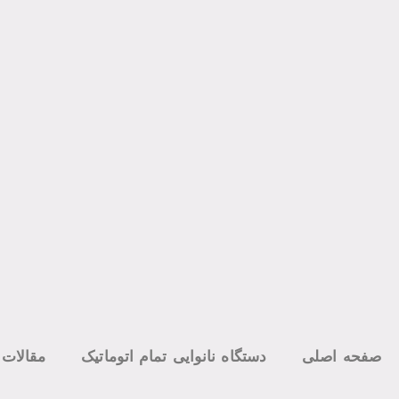
صفحه اصلی
دستگاه نانوایی تمام اتوماتیک
مقالات