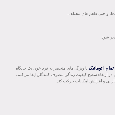
‌ها، و حتی طعم‌ های مختلف.
جر شود.
تمام اتوماتیک
با ویژگی‌های منحصر به فرد خود، یک جایگاه
همی در ارتقاء سطح کیفیت زندگی مصرف ‌کنندگان ایفا می‌کنند.
کارایی و افزایش امکانات حرکت کند.