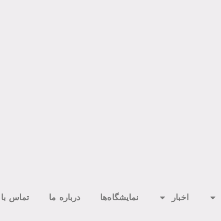
اخبار
نمایشگاه‌ها
درباره ما
تماس با 