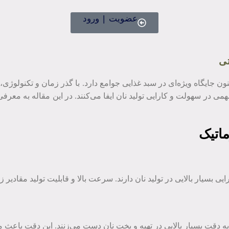
عضویت | ورود
تی
ون جایگاه ویژه‌ای در سبد غذایی جوامع دارد. با گذر زمان و تکنولوژی، ن
 مهمی در سهولت و کارایی تولید نان ایفا می‌کنند. در این مقاله به معر
ماتیک
ایی بسیار بالایی در تولید نان دارند. سرعت بالا و قابلیت تولید مقادیر
 به دقت بسیار بالایی در تهیه و پخت نان دست می‌زنند. این دقت باعث می‌