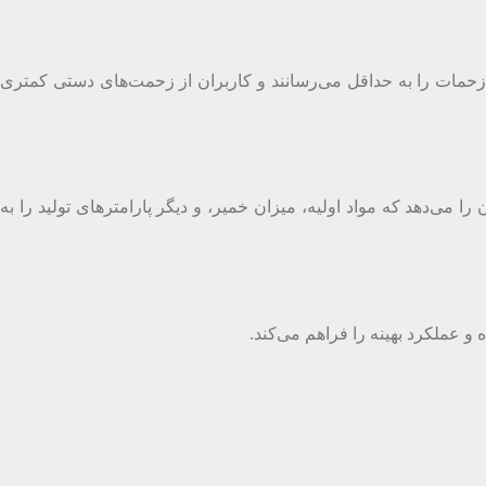
ن زحمات را به حداقل می‌رسانند و کاربران از زحمت‌های دستی کمتری
 را می‌دهد که مواد اولیه، میزان خمیر، و دیگر پارامترهای تولید را به
و عملکرد بهینه را فراهم می‌کند.