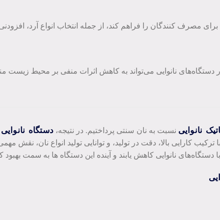
ای مصرف ‌کنندگان را فراهم کند، از جمله انتخاب انواع آرد، افزودنی
 دستگاه‌های نانوایی می‌تواند به کاهش اثرات منفی بر محیط زیست من
یک نانوایی
دستگاه نانوایی 
نسبت به نان سنتی پرداختیم. در نتیجه،
 ترکیب کارایی بالا، دقت در تولید، و توانایی تولید انواع نان، نقش م
تگاه‌های نانوایی کاهش یابند و آینده این دستگاه‌ ها به سمت بهبود 
ایی