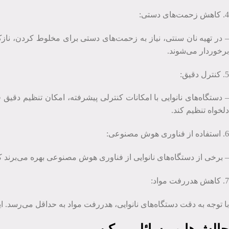
4. کاهش زحمت‌های دستی:
– در تهیه نان سنتی، نیاز به زحمت‌های دستی برای مخلوط کردن، نازک
برخوردار می‌شوند.
5. کنترل دقیق:
– دستگاه‌های نانوایی با امکانات کنترلی پیشرفته، امکان تنظیم دقیق فرآ
دلخواه تنظیم کند.
6. استفاده از فناوری هوش مصنوعی:
– برخی از دستگاه‌های نانوایی از فناوری هوش مصنوعی بهره می‌برند که
7. کاهش هدررفت مواد:
با توجه به دقت دستگاه‌های نانوایی، هدررفت مواد به حداقل می‌رسد. ا