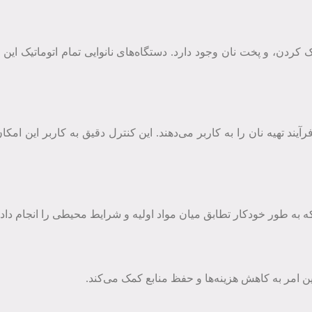
 کردن، و پخت نان وجود دارد. دستگاه‌های نانوایی تمام اتوماتیک ای
یند تهیه نان را به کاربر می‌دهند. این کنترل دقیق به کاربر این امکان
 به طور خودکار تطابق میان مواد اولیه و شرایط محیطی را انجام داده 
ین امر به کاهش هزینه‌ها و حفظ منابع کمک می‌کند.