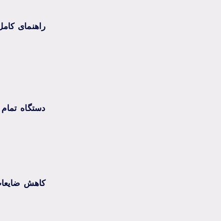
راهنمای کامل
دستگاه تمام 
کاهش ضایعات 