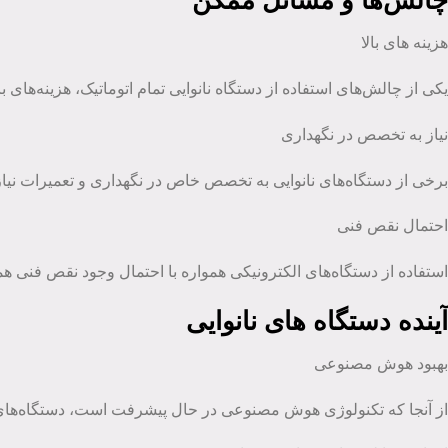
چالش‌ها و مسائل ممکن
هزینه ‌های بالا
یکی از چالش‌های استفاده از دستگاه نانوایی تمام اتوماتیک، هزینه‌های 
نیاز به تخصص در نگهداری
برخی از دستگاه‌های نانوایی به تخصص خاص در نگهداری و تعمیرات نیاز 
احتمال نقص فنی
استفاده از دستگاه‌های الکترونیکی همواره با احتمال وجود نقص فنی همر
آینده دستگاه‌ های نانوایی
بهبود هوش مصنوعی
از آنجا که تکنولوژی هوش مصنوعی در حال پیشرفت است، دستگاه‌های نان