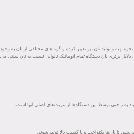
حوه تهیه و تولید نان نیز تغییر کرده و گونه‌های مختلفی از نان به وجود
فی دلایل برتری نان دستگاه تمام اتوماتیک نانوایی نسبت به نان سنتی می
 زیاد به راحتی توسط این دستگاه‌ها از مزیت‌های اصلی آنها است.
شود تا نان‌ها یکنواخت و با کیفیت بالا تولید شوند.