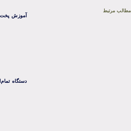
مطالب مرتبط
آموزش پخت 
دستگاه تمام‌ا