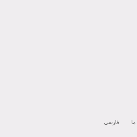
ما
فارسی