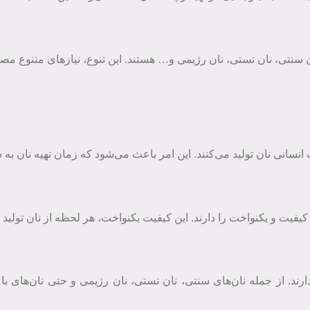
نان سنتی، نان تستی، نان رژیمی و… هستند. این تنوع، نیازهای متنوع مص
ت انسانی نان تولید می‌کنند. این امر باعث می‌شود که زمان تهیه نان 
 با کیفیت و یکنواخت را دارند. این کیفیت یکنواخت، هر لحظه از نان تول
ا دارند. از جمله نان‌های سنتی، نان تستی، نان رژیمی و حتی نان‌های 