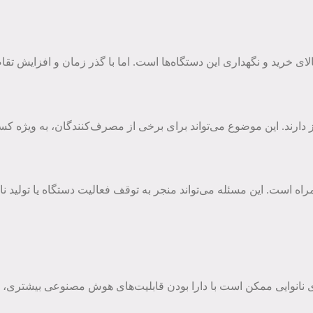
بالای خرید و نگهداری این دستگاه‌ها است. اما با گذر زمان و افزایش تق
دارند. این موضوع می‌تواند برای برخی از مصرف‌کنندگان، به ویژه کسا
اه است. این مسئله می‌تواند منجر به توقف فعالیت دستگاه یا تولید نان
وایی ممکن است با دارا بودن قابلیت‌های هوش مصنوعی بیشتری، به تولی