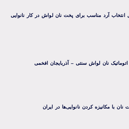
 انتخاب آرد مناسب برای پخت نان لواش در کار نانوایی
اتوماتیک نان لواش سنتی – آذربایجان افخمی
نان با مکانیزه کردن نانوایی‌ها در ایران