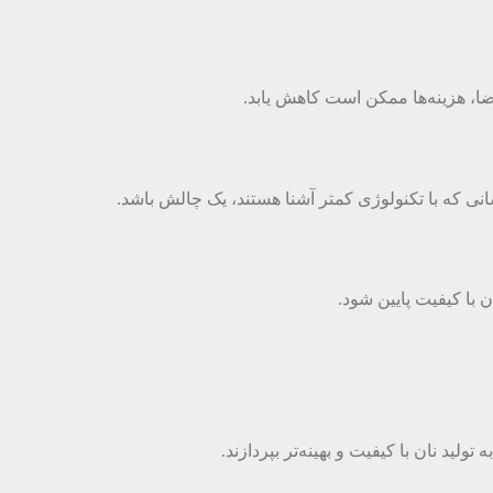
اضا، هزینه‌ها ممکن است کاهش یابد.
نی که با تکنولوژی کمتر آشنا هستند، یک چالش باشد.
 با کیفیت پایین شود.
د نان با کیفیت و بهینه‌تر بپردازند.